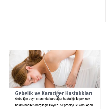
Gebelik ve Karaciğer Hastalıkları
Gebeliğin seyri sırasında karaciğer hastalığı ile pek çok
hekim nadiren karşılaşır. Böylesi bir patoloji ile karşılaşan