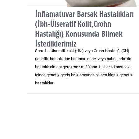
İnflamatuvar Barsak Hastalıkları
(İbh-Ülseratif Kolit,Crohn
Hastalığı) Konusunda Bilmek
İstediklerimiz
Soru-1-: Ülseratif kolit )ÜK ) veya Crohn Hastalığı (CH)
genetik hastalık ise hastanın anne veya babasında da
hastalık olması gerekmez mi? Yanır-1-: Her iki hastalık
içinde genetik geçiş halk arasında bilinen klasik genetik
hastalıklar