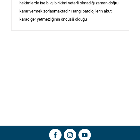
hekimlerde ise bilgi birikimi yeterli olmadığı zaman doğru
karar vermek zorlaşmaktadır. Hangi patolojilerin akut
karaciğer yetmezliğinin öncüsü olduğu