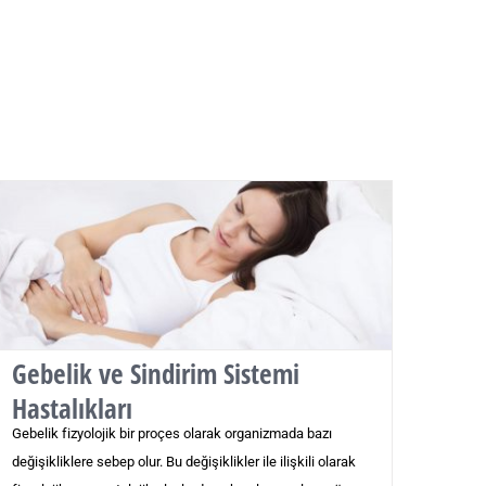
Gebelik ve Sindirim Sistemi
Hastalıkları
Gebelik fizyolojik bir proçes olarak organizmada bazı
değişikliklere sebep olur. Bu değişiklikler ile ilişkili olarak