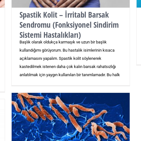
Spastik Kolit – İrritabl Barsak
Sendromu (Fonksiyonel Sindirim
Sistemi Hastalıkları)
Başlık olarak oldukça karmaşık ve uzun bir başlık
kullandığımı görüyorum. Bu hastalık isimlerinin kısaca
açıklamasını yapalım. Spastik kolit söylenerek
kastedilmek istenen daha çok kalın barsak rahatsızlığı
anlatılmak için yaygın kullanılan bir tanımlamadır. Bu halk