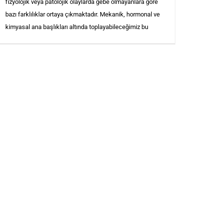
fizyolojik veya patolojik olaylarda gebe olmayanlara göre
bazı farklılıklar ortaya çıkmaktadır. Mekanik, hormonal ve
kimyasal ana başlıkları altında toplayabileceğimiz bu