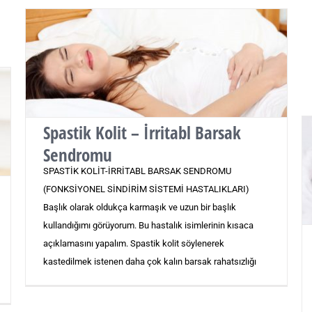
Spastik Kolit – İrritabl Barsak
Sendromu
SPASTİK KOLİT-İRRİTABL BARSAK SENDROMU
(FONKSİYONEL SİNDİRİM SİSTEMİ HASTALIKLARI)
Başlık olarak oldukça karmaşık ve uzun bir başlık
kullandığımı görüyorum. Bu hastalık isimlerinin kısaca
açıklamasını yapalım. Spastik kolit söylenerek
kastedilmek istenen daha çok kalın barsak rahatsızlığı