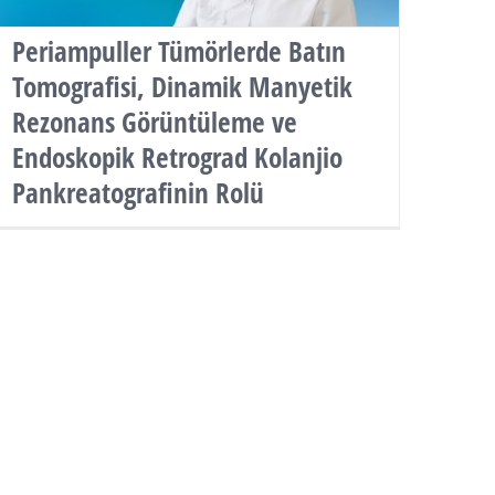
Periampuller Tümörlerde Batın
Tomografisi, Dinamik Manyetik
Rezonans Görüntüleme ve
Endoskopik Retrograd Kolanjio
Pankreatografinin Rolü